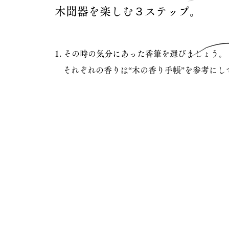
木聞器を楽しむ３ステップ。
1. その時の気分にあった香筆を選びましょう。
それぞれの香りは“木の香り手帳”を参考にし